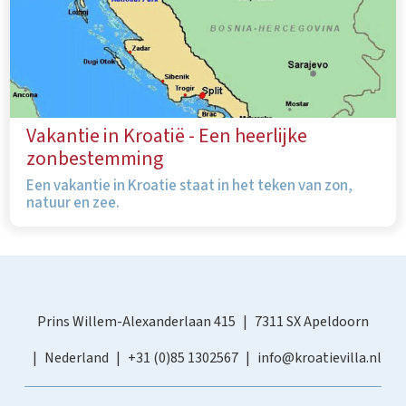
Vakantie in Kroatië - Een heerlijke
zonbestemming
Een vakantie in Kroatie staat in het teken van zon,
natuur en zee.
Prins Willem-Alexanderlaan 415
7311 SX Apeldoorn
Nederland
+31 (0)85 1302567
info@kroatievilla.nl