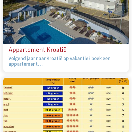
Appartement Kroatië
Volgend jaar naar Kroatië op vakantie? boek een
appartement…