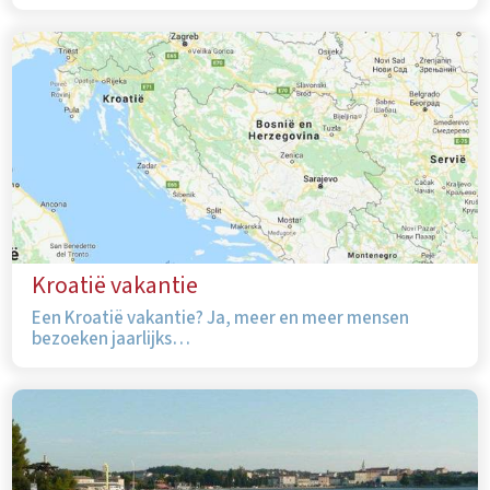
Kroatië vakantie
Een Kroatië vakantie? Ja, meer en meer mensen
bezoeken jaarlijks…