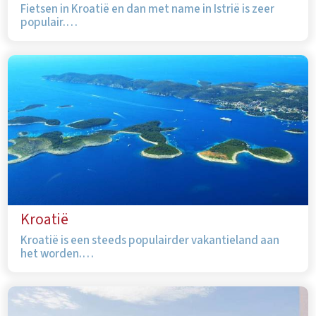
Fietsen in Kroatië en dan met name in Istrië is zeer
populair.…
Kroatië
Kroatië is een steeds populairder vakantieland aan
het worden.…