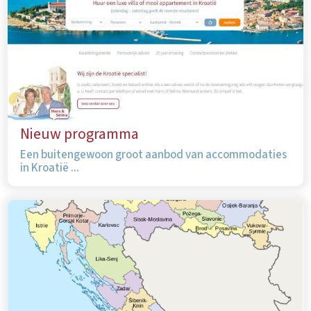
Nieuw programma
Een buitengewoon groot aanbod van accommodaties
in Kroatië ...