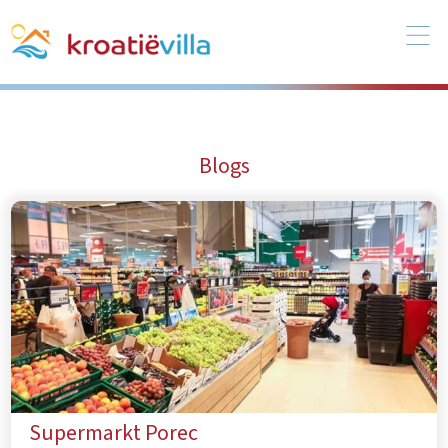
Blogs
Supermarkt Porec