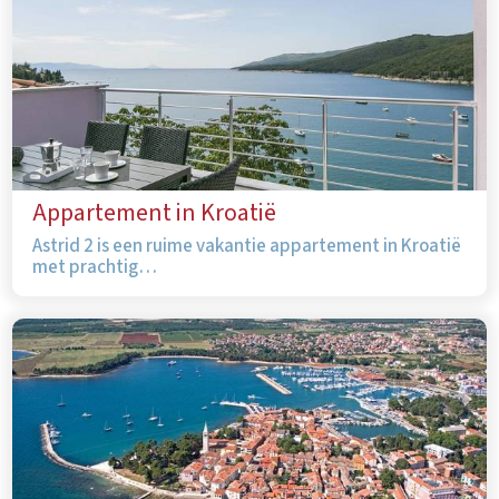
Appartement in Kroatië
Astrid 2 is een ruime vakantie appartement in Kroatië
met prachtig…