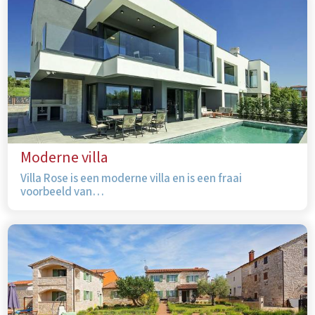
Moderne villa
Villa Rose is een moderne villa en is een fraai
voorbeeld van…