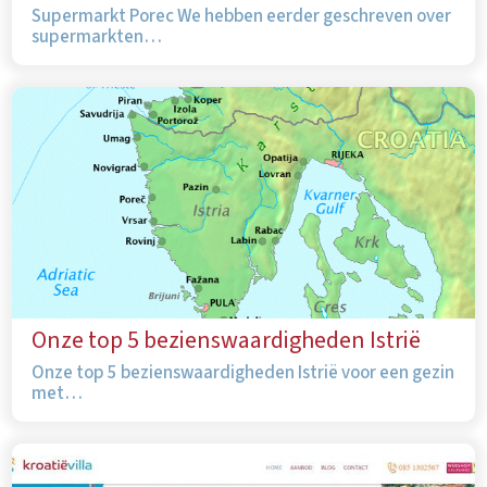
Supermarkt Porec We hebben eerder geschreven over
supermarkten…
Onze top 5 bezienswaardigheden Istrië
Onze top 5 bezienswaardigheden Istrië voor een gezin
met…