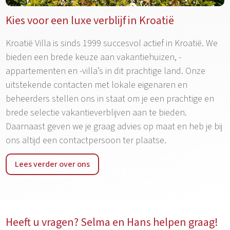
Kies voor een luxe verblijf in Kroatië
Kroatië Villa is sinds 1999 succesvol actief in Kroatië. We
bieden een brede keuze aan vakantiehuizen, -
appartementen en -villa’s in dit prachtige land. Onze
uitstekende contacten met lokale eigenaren en
beheerders stellen ons in staat om je een prachtige en
brede selectie vakantieverblijven aan te bieden.
Daarnaast geven we je graag advies op maat en heb je bij
ons altijd een contactpersoon ter plaatse.
Lees verder over ons
Heeft u vragen? Selma en Hans helpen graag!