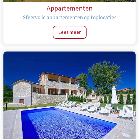
Appartementen
Sfeervolle appartementen op toplocaties
Lees meer