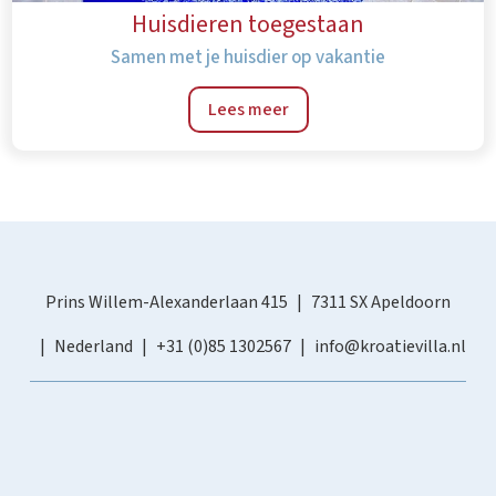
Huisdieren toegestaan
Samen met je huisdier op vakantie
Lees meer
Prins Willem-Alexanderlaan 415
7311 SX Apeldoorn
Nederland
+31 (0)85 1302567
info@kroatievilla.nl