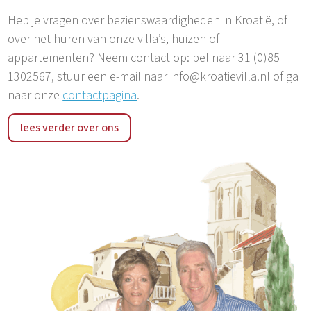
Heb je vragen over bezienswaardigheden in Kroatië, of
over het huren van onze villa’s, huizen of
appartementen? Neem contact op: bel naar 31 (0)85
1302567, stuur een e-mail naar info@kroatievilla.nl of ga
naar onze
contactpagina
.
lees verder over ons