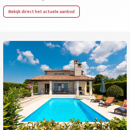
Bekijk direct het actuele aanbod