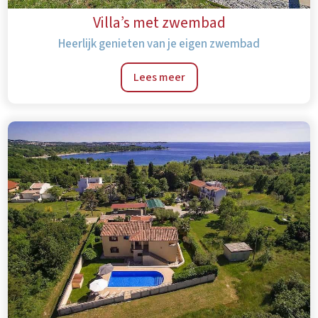
Villa’s met zwembad
Heerlijk genieten van je eigen zwembad
Lees meer