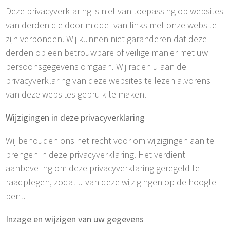
Deze privacyverklaring is niet van toepassing op websites
van derden die door middel van links met onze website
zijn verbonden. Wij kunnen niet garanderen dat deze
derden op een betrouwbare of veilige manier met uw
persoonsgegevens omgaan. Wij raden u aan de
privacyverklaring van deze websites te lezen alvorens
van deze websites gebruik te maken.
Wijzigingen in deze privacyverklaring
Wij behouden ons het recht voor om wijzigingen aan te
brengen in deze privacyverklaring. Het verdient
aanbeveling om deze privacyverklaring geregeld te
raadplegen, zodat u van deze wijzigingen op de hoogte
bent.
Inzage en wijzigen van uw gegevens