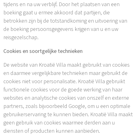
tijdens en na uw verblijf. Door het plaatsen van een
boeking gaat u ermee akkoord dat partijen, die
betrokken zijn bij de totstandkoming en uitvoering van
de boeking persoonsgegevens krijgen van u en uw
reisgezelschap.
Cookies en soortgelijke technieken
De website van Kroatië Villa maakt gebruikt van cookies
en daarmee vergelijkbare technieken maar gebruikt de
cookies niet voor personalisatie. Kroatië Villa gebruikt
functionele cookies voor de goede werking van haar
websites en analytische cookies van onszelf en externe
partners, zoals bijvoorbeeld Google, om u een optimale
gebruikerservaring te kunnen bieden. Kroatië Villa maakt
geen gebruik van cookies waarmee derden aan u
diensten of producten kunnen aanbieden.