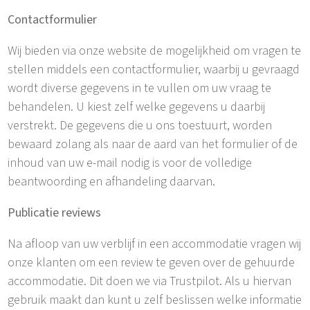
Contactformulier
Wij bieden via onze website de mogelijkheid om vragen te
stellen middels een contactformulier, waarbij u gevraagd
wordt diverse gegevens in te vullen om uw vraag te
behandelen. U kiest zelf welke gegevens u daarbij
verstrekt. De gegevens die u ons toestuurt, worden
bewaard zolang als naar de aard van het formulier of de
inhoud van uw e-mail nodig is voor de volledige
beantwoording en afhandeling daarvan.
Publicatie reviews
Na afloop van uw verblijf in een accommodatie vragen wij
onze klanten om een review te geven over de gehuurde
accommodatie. Dit doen we via Trustpilot. Als u hiervan
gebruik maakt dan kunt u zelf beslissen welke informatie