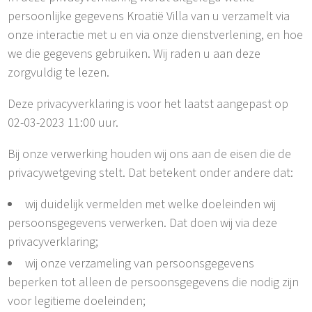
persoonlijke gegevens Kroatië Villa van u verzamelt via
onze interactie met u en via onze dienstverlening, en hoe
we die gegevens gebruiken. Wij raden u aan deze
zorgvuldig te lezen.
Deze privacyverklaring is voor het laatst aangepast op
02-03-2023 11:00 uur.
Bij onze verwerking houden wij ons aan de eisen die de
privacywetgeving stelt. Dat betekent onder andere dat:
wij duidelijk vermelden met welke doeleinden wij
persoonsgegevens verwerken. Dat doen wij via deze
privacyverklaring;
wij onze verzameling van persoonsgegevens
beperken tot alleen de persoonsgegevens die nodig zijn
voor legitieme doeleinden;