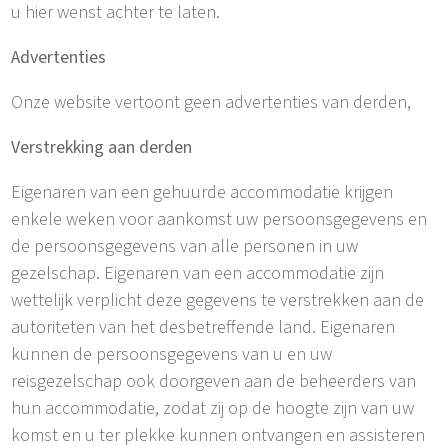
u hier wenst achter te laten.
Advertenties
Onze website vertoont geen advertenties van derden,
Verstrekking aan derden
Eigenaren van een gehuurde accommodatie krijgen
enkele weken voor aankomst uw persoonsgegevens en
de persoonsgegevens van alle personen in uw
gezelschap. Eigenaren van een accommodatie zijn
wettelijk verplicht deze gegevens te verstrekken aan de
autoriteten van het desbetreffende land. Eigenaren
kunnen de persoonsgegevens van u en uw
reisgezelschap ook doorgeven aan de beheerders van
hun accommodatie, zodat zij op de hoogte zijn van uw
komst en u ter plekke kunnen ontvangen en assisteren