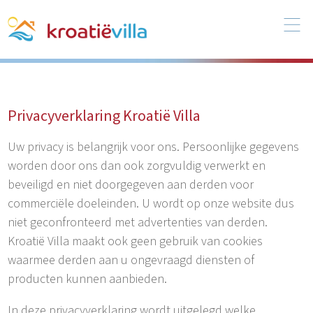
Privacyverklaring Kroatië Villa
Uw privacy is belangrijk voor ons. Persoonlijke gegevens
worden door ons dan ook zorgvuldig verwerkt en
beveiligd en niet doorgegeven aan derden voor
commerciële doeleinden. U wordt op onze website dus
niet geconfronteerd met advertenties van derden.
Kroatië Villa maakt ook geen gebruik van cookies
waarmee derden aan u ongevraagd diensten of
producten kunnen aanbieden.
In deze privacyverklaring wordt uitgelegd welke