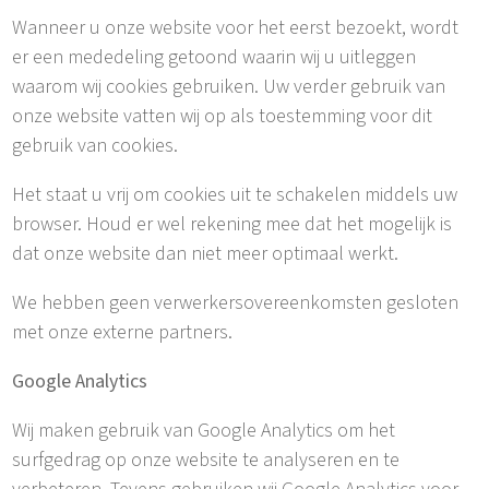
Wanneer u onze website voor het eerst bezoekt, wordt
er een mededeling getoond waarin wij u uitleggen
waarom wij cookies gebruiken. Uw verder gebruik van
onze website vatten wij op als toestemming voor dit
gebruik van cookies.
Het staat u vrij om cookies uit te schakelen middels uw
browser. Houd er wel rekening mee dat het mogelijk is
dat onze website dan niet meer optimaal werkt.
We hebben geen verwerkersovereenkomsten gesloten
met onze externe partners.
Google Analytics
Wij maken gebruik van Google Analytics om het
surfgedrag op onze website te analyseren en te