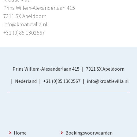
Prins Willem-Alexanderlaan 415
7311 SX Apeldoorn
info@kroatievilla.nl
+31 (0)85 1302567
Prins Willem-Alexanderlaan 415
7311 SX Apeldoorn
Nederland
+31 (0)85 1302567
info@kroatievilla.nl
Home
Boekingsvoorwaarden