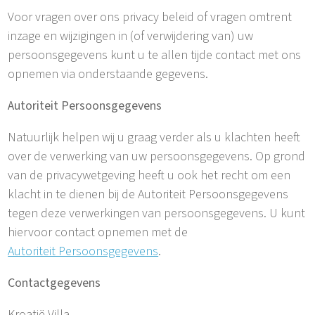
Voor vragen over ons privacy beleid of vragen omtrent
inzage en wijzigingen in (of verwijdering van) uw
persoonsgegevens kunt u te allen tijde contact met ons
opnemen via onderstaande gegevens.
Autoriteit Persoonsgegevens
Natuurlijk helpen wij u graag verder als u klachten heeft
over de verwerking van uw persoonsgegevens. Op grond
van de privacywetgeving heeft u ook het recht om een
klacht in te dienen bij de Autoriteit Persoonsgegevens
tegen deze verwerkingen van persoonsgegevens. U kunt
hiervoor contact opnemen met de
Autoriteit Persoonsgegevens
.
Contactgegevens
Kroatië Villa