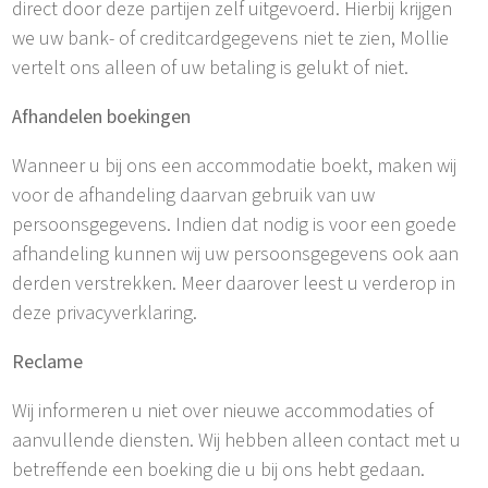
direct door deze partijen zelf uitgevoerd. Hierbij krijgen
we uw bank- of creditcardgegevens niet te zien, Mollie
vertelt ons alleen of uw betaling is gelukt of niet.
Afhandelen boekingen
Wanneer u bij ons een accommodatie boekt, maken wij
voor de afhandeling daarvan gebruik van uw
persoonsgegevens. Indien dat nodig is voor een goede
afhandeling kunnen wij uw persoonsgegevens ook aan
derden verstrekken. Meer daarover leest u verderop in
deze privacyverklaring.
Reclame
Wij informeren u niet over nieuwe accommodaties of
aanvullende diensten. Wij hebben alleen contact met u
betreffende een boeking die u bij ons hebt gedaan.