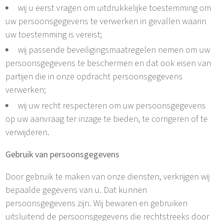
wij u eerst vragen om uitdrukkelijke toestemming om
uw persoonsgegevens te verwerken in gevallen waarin
uw toestemming is vereist;
wij passende beveiligingsmaatregelen nemen om uw
persoonsgegevens te beschermen en dat ook eisen van
partijen die in onze opdracht persoonsgegevens
verwerken;
wij uw recht respecteren om uw persoonsgegevens
op uw aanvraag ter inzage te bieden, te corrigeren of te
verwijderen.
Gebruik van persoonsgegevens
Door gebruik te maken van onze diensten, verkrijgen wij
bepaalde gegevens van u. Dat kunnen
persoonsgegevens zijn. Wij bewaren en gebruiken
uitsluitend de persoonsgegevens die rechtstreeks door