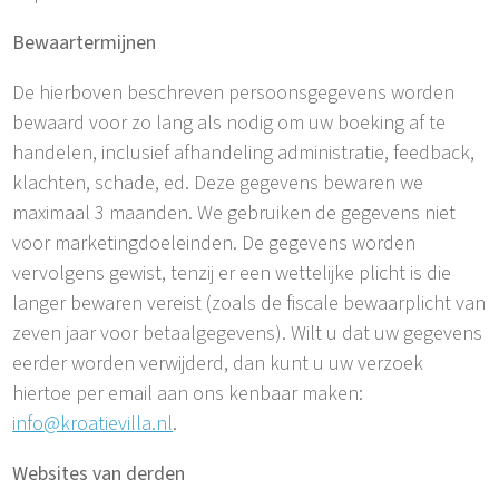
Bewaartermijnen
De hierboven beschreven persoonsgegevens worden
bewaard voor zo lang als nodig om uw boeking af te
handelen, inclusief afhandeling administratie, feedback,
klachten, schade, ed. Deze gegevens bewaren we
maximaal 3 maanden. We gebruiken de gegevens niet
voor marketingdoeleinden. De gegevens worden
vervolgens gewist, tenzij er een wettelijke plicht is die
langer bewaren vereist (zoals de fiscale bewaarplicht van
zeven jaar voor betaalgegevens). Wilt u dat uw gegevens
eerder worden verwijderd, dan kunt u uw verzoek
hiertoe per email aan ons kenbaar maken:
info@kroatievilla.nl
.
Websites van derden