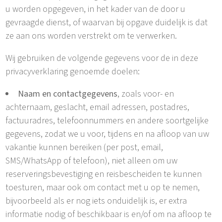
u worden opgegeven, in het kader van de door u
gevraagde dienst, of waarvan bij opgave duidelijk is dat
ze aan ons worden verstrekt om te verwerken.
Wij gebruiken de volgende gegevens voor de in deze
privacyverklaring genoemde doelen:
Naam en contactgegevens
, zoals voor- en
achternaam, geslacht, email adressen, postadres,
factuuradres, telefoonnummers en andere soortgelijke
gegevens, zodat we u voor, tijdens en na afloop van uw
vakantie kunnen bereiken (per post, email,
SMS/WhatsApp of telefoon), niet alleen om uw
reserveringsbevestiging en reisbescheiden te kunnen
toesturen, maar ook om contact met u op te nemen,
bijvoorbeeld als er nog iets onduidelijk is, er extra
informatie nodig of beschikbaar is en/of om na afloop te