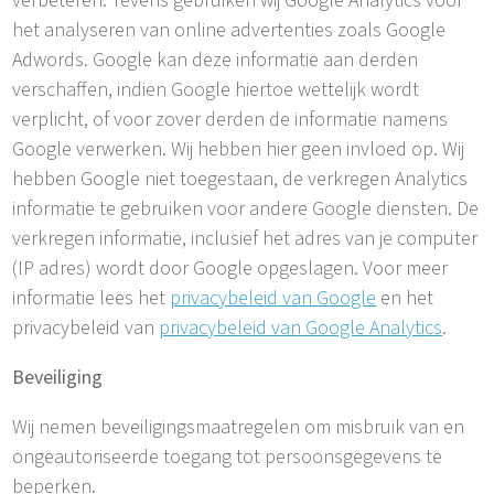
verbeteren. Tevens gebruiken wij Google Analytics voor
het analyseren van online advertenties zoals Google
Adwords. Google kan deze informatie aan derden
verschaffen, indien Google hiertoe wettelijk wordt
verplicht, of voor zover derden de informatie namens
Google verwerken. Wij hebben hier geen invloed op. Wij
hebben Google niet toegestaan, de verkregen Analytics
informatie te gebruiken voor andere Google diensten. De
verkregen informatie, inclusief het adres van je computer
(IP adres) wordt door Google opgeslagen. Voor meer
informatie lees het
privacybeleid van Google
en het
privacybeleid van
privacybeleid van Google Analytics
.
Beveiliging
Wij nemen beveiligingsmaatregelen om misbruik van en
ongeautoriseerde toegang tot persoonsgegevens te
beperken.