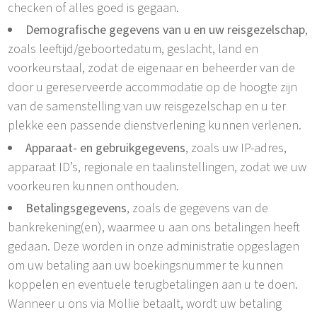
checken of alles goed is gegaan.
Demografische gegevens van u en uw reisgezelschap
,
zoals leeftijd/geboortedatum, geslacht, land en
voorkeurstaal, zodat de eigenaar en beheerder van de
door u gereserveerde accommodatie op de hoogte zijn
van de samenstelling van uw reisgezelschap en u ter
plekke een passende dienstverlening kunnen verlenen.
Apparaat- en gebruikgegevens
, zoals uw IP-adres,
apparaat ID’s, regionale en taalinstellingen, zodat we uw
voorkeuren kunnen onthouden.
Betalingsgegevens
, zoals de gegevens van de
bankrekening(en), waarmee u aan ons betalingen heeft
gedaan. Deze worden in onze administratie opgeslagen
om uw betaling aan uw boekingsnummer te kunnen
koppelen en eventuele terugbetalingen aan u te doen.
Wanneer u ons via Mollie betaalt, wordt uw betaling