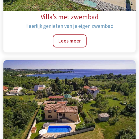
Villa’s met zwembad
Heerlijk genieten van je eigen zwembad
Lees meer