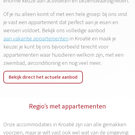
enorme keuze aan activiteiten en bezienswaardigheden.
Of je nu alleen komt of met een hele groep: bij ons vind
je vast een appartement dat perfect aan je eisen en
wensen voldoet. Bekijk ons volledige aanbod
aan vakantie appartementen
in Kroatië en maak je
keuze: je kunt bij ons bijvoorbeeld terecht voor
appartementen waar huisdieren welkom zijn, met een
zwembad, airconditioning en nog veel meer.
Bekijk direct het actuele aanbod
Regio’s met appartementen
Onze accommodaties in Kroatië zijn van alle gemakken
voorzien, maar je wilt vast ook wel wat van de omgeving