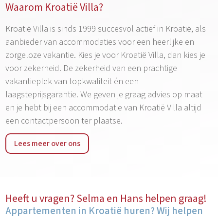
Waarom Kroatië Villa?
Kroatië Villa is sinds 1999 succesvol actief in Kroatië, als
aanbieder van accommodaties voor een heerlijke en
zorgeloze vakantie. Kies je voor Kroatië Villa, dan kies je
voor zekerheid. De zekerheid van een prachtige
vakantieplek van topkwaliteit én een
laagsteprijsgarantie. We geven je graag advies op maat
en je hebt bij een accommodatie van Kroatië Villa altijd
een contactpersoon ter plaatse.
Lees meer over ons
Heeft u vragen? Selma en Hans helpen graag!
Appartementen in Kroatië huren? Wij helpen