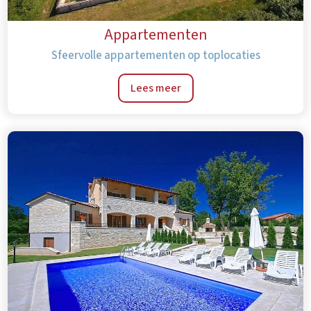
Appartementen
Sfeervolle appartementen op toplocaties
Lees meer