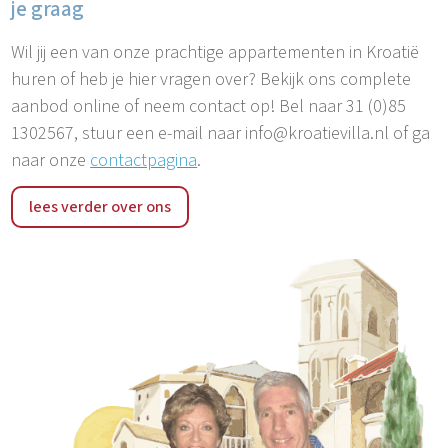
je graag
Wil jij een van onze prachtige appartementen in Kroatië
huren of heb je hier vragen over? Bekijk ons complete
aanbod online of neem contact op! Bel naar 31 (0)85
1302567, stuur een e-mail naar info@kroatievilla.nl of ga
naar onze
contactpagina
.
lees verder over ons