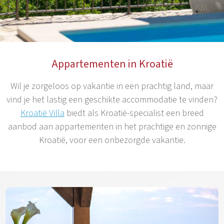
Appartementen in Kroatië
Wil je zorgeloos op vakantie in een prachtig land, maar
vind je het lastig een geschikte accommodatie te vinden?
Kroatië Villa
biedt als Kroatië-specialist een breed
aanbod aan appartementen in het prachtige en zonnige
Kroatië, voor een onbezorgde vakantie.