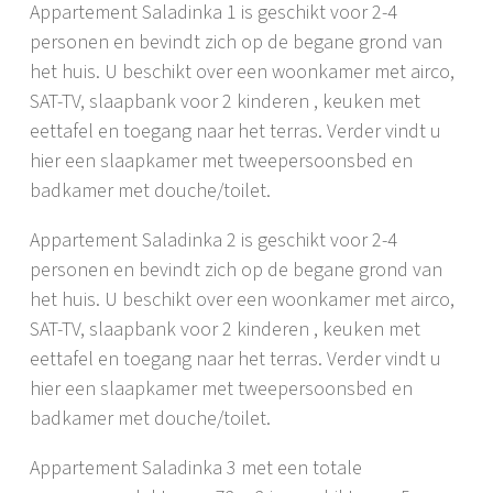
Appartement Saladinka 1 is geschikt voor 2-4
personen en bevindt zich op de begane grond van
het huis. U beschikt over een woonkamer met airco,
SAT-TV, slaapbank voor 2 kinderen , keuken met
eettafel en toegang naar het terras. Verder vindt u
hier een slaapkamer met tweepersoonsbed en
badkamer met douche/toilet.
Appartement Saladinka 2 is geschikt voor 2-4
personen en bevindt zich op de begane grond van
het huis. U beschikt over een woonkamer met airco,
SAT-TV, slaapbank voor 2 kinderen , keuken met
eettafel en toegang naar het terras. Verder vindt u
hier een slaapkamer met tweepersoonsbed en
badkamer met douche/toilet.
Appartement Saladinka 3 met een totale