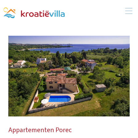
Appartementen Porec