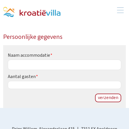
Persoonlijke gegevens
Naam accommodatie
Aantal gasten
verzenden