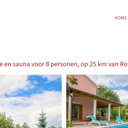
HOME
 en sauna voor 8 personen, op 25 km van Ro