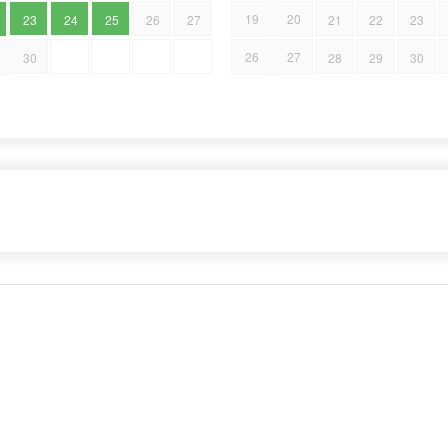
19
20
23
24
25
26
27
21
22
23
26
27
30
28
29
30