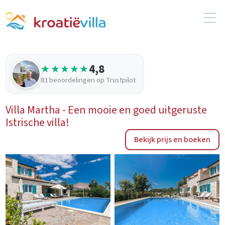
4,8
★★★★★
81 beoordelingen op Trustpilot
Villa Martha - Een mooie en goed uitgeruste
Istrische villa!
Bekijk prijs en boeken