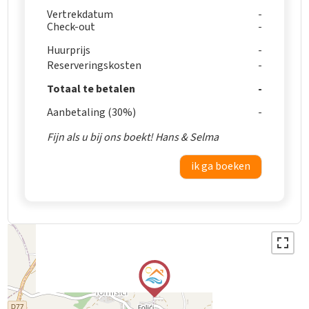
Vertrekdatum
Check-out
Huurprijs
Reserveringskosten
Totaal te betalen
Aanbetaling (30%)
Fijn als u bij ons boekt! Hans & Selma
ik ga boeken