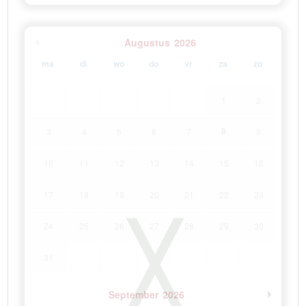
Augustus
2026
ma
di
wo
do
vr
za
zo
1
2
8
3
4
5
6
7
9
10
11
12
13
14
15
16
17
18
19
20
21
22
23
24
25
26
27
28
29
30
31
September
2026