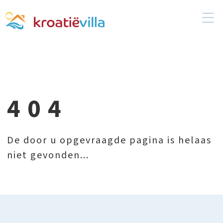
404
De door u opgevraagde pagina is helaas
niet gevonden...