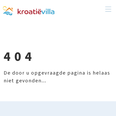
404
De door u opgevraagde pagina is helaas
niet gevonden...