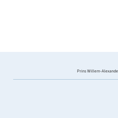
Prins Willem-Alexande