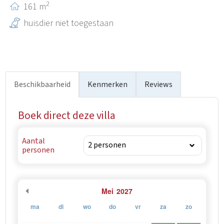
2
161 m
huisdier niet toegestaan
Beschikbaarheid
Kenmerken
Reviews
Boek direct deze villa
Aantal
personen
Mei
2027
ma
di
wo
do
vr
za
zo