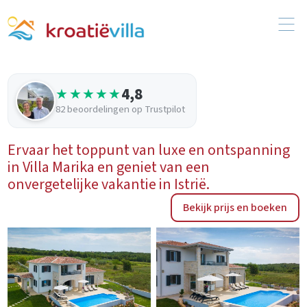
4,8
★★★★★
82 beoordelingen op Trustpilot
Ervaar het toppunt van luxe en ontspanning
in Villa Marika en geniet van een
onvergetelijke vakantie in Istrië.
Bekijk prijs en boeken