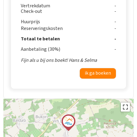
Vertrekdatum
Check-out
Huurprijs
Reserveringskosten
Totaal te betalen
Aanbetaling (30%)
Fijn als u bij ons boekt! Hans & Selma
ik ga boeken