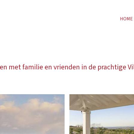
HOME
met familie en vrienden in de prachtige Vi