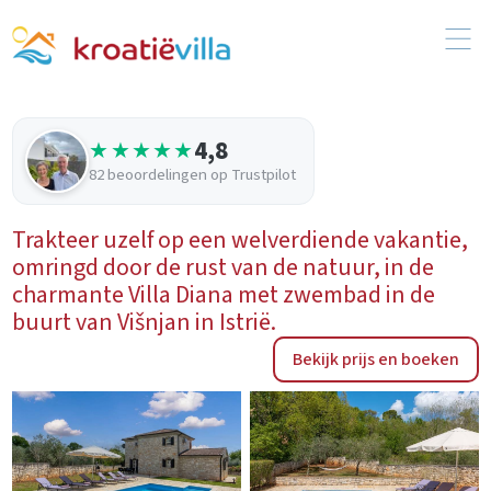
4,8
★★★★★
82 beoordelingen op Trustpilot
Trakteer uzelf op een welverdiende vakantie,
omringd door de rust van de natuur, in de
charmante Villa Diana met zwembad in de
buurt van Višnjan in Istrië.
Bekijk prijs en boeken