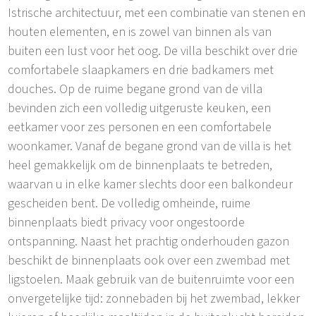
Istrische architectuur, met een combinatie van stenen en
houten elementen, en is zowel van binnen als van
buiten een lust voor het oog. De villa beschikt over drie
comfortabele slaapkamers en drie badkamers met
douches. Op de ruime begane grond van de villa
bevinden zich een volledig uitgeruste keuken, een
eetkamer voor zes personen en een comfortabele
woonkamer. Vanaf de begane grond van de villa is het
heel gemakkelijk om de binnenplaats te betreden,
waarvan u in elke kamer slechts door een balkondeur
gescheiden bent. De volledig omheinde, ruime
binnenplaats biedt privacy voor ongestoorde
ontspanning. Naast het prachtig onderhouden gazon
beschikt de binnenplaats ook over een zwembad met
ligstoelen. Maak gebruik van de buitenruimte voor een
onvergetelijke tijd: zonnebaden bij het zwembad, lekker