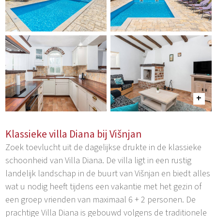
Klassieke villa Diana bij Višnjan
Zoek toevlucht uit de dagelijkse drukte in de klassieke
schoonheid van Villa Diana. De villa ligt in een rustig
landelijk landschap in de buurt van Višnjan en biedt alles
wat u nodig heeft tijdens een vakantie met het gezin of
een groep vrienden van maximaal 6 + 2 personen. De
prachtige Villa Diana is gebouwd volgens de traditionele