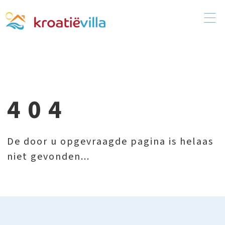
404
De door u opgevraagde pagina is helaas
niet gevonden...