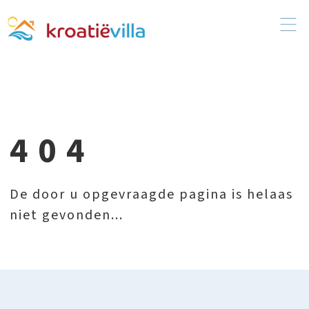
404
De door u opgevraagde pagina is helaas
niet gevonden...