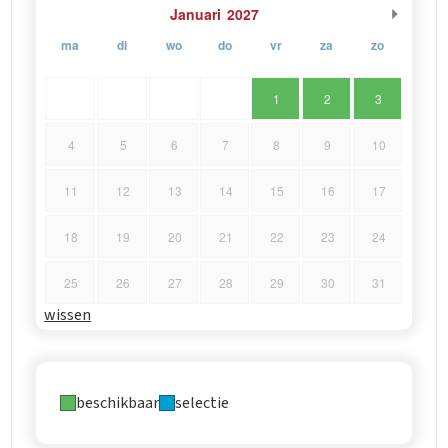
Januari
2027
ma
di
wo
do
vr
za
zo
1
2
3
4
5
6
7
8
9
10
11
12
13
14
15
16
17
18
19
20
21
22
23
24
25
26
27
28
29
30
31
wissen
beschikbaar
selectie