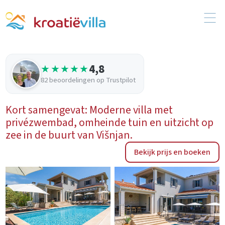
4,8
★★★★★
82 beoordelingen op Trustpilot
Kort samengevat: Moderne villa met
privézwembad, omheinde tuin en uitzicht op
zee in de buurt van Višnjan.
Bekijk prijs en boeken