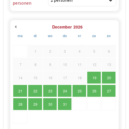
personen
December
2026
ma
di
wo
do
vr
za
zo
1
2
3
4
5
6
7
8
9
10
11
12
13
14
15
16
17
18
19
20
21
22
23
24
25
26
27
28
29
30
31