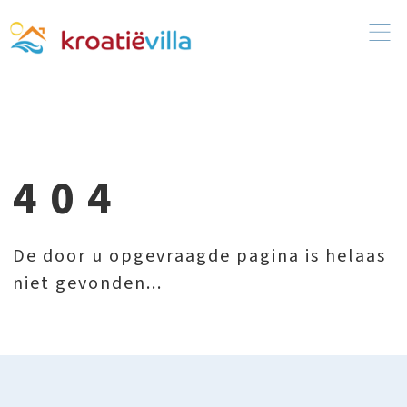
404
De door u opgevraagde pagina is helaas
niet gevonden...