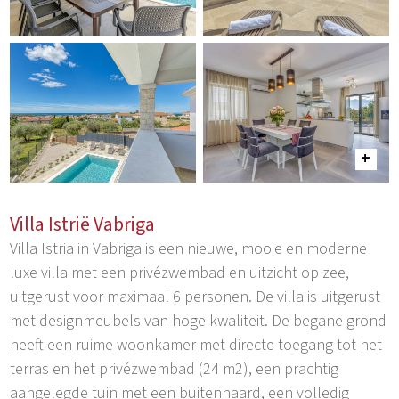
Villa Istrië Vabriga
Villa Istria in Vabriga is een nieuwe, mooie en moderne
luxe villa met een privézwembad en uitzicht op zee,
uitgerust voor maximaal 6 personen. De villa is uitgerust
met designmeubels van hoge kwaliteit. De begane grond
heeft een ruime woonkamer met directe toegang tot het
terras en het privézwembad (24 m2), een prachtig
aangelegde tuin met een buitenhaard, een volledig