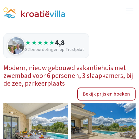
4,8
★★★★★
82 beoordelingen op Trustpilot
Modern, nieuw gebouwd vakantiehuis met
zwembad voor 6 personen, 3 slaapkamers, bij
de zee, parkeerplaats
Bekijk prijs en boeken