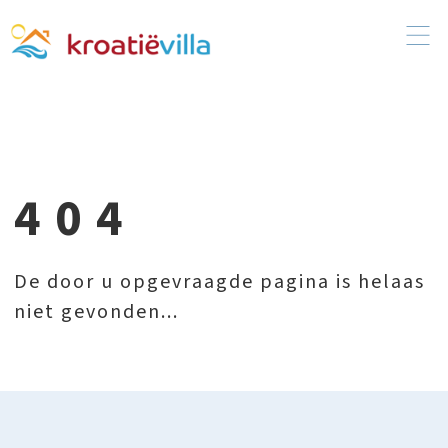
404
De door u opgevraagde pagina is helaas
niet gevonden...