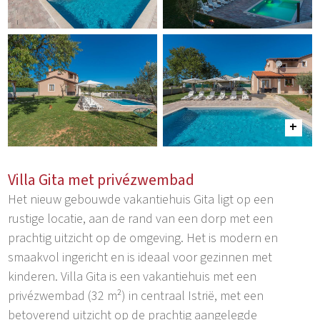
Villa Gita met privézwembad
Het nieuw gebouwde vakantiehuis Gita ligt op een
rustige locatie, aan de rand van een dorp met een
prachtig uitzicht op de omgeving. Het is modern en
smaakvol ingericht en is ideaal voor gezinnen met
kinderen. Villa Gita is een vakantiehuis met een
privézwembad (32 m²) in centraal Istrië, met een
betoverend uitzicht op de prachtig aangelegde