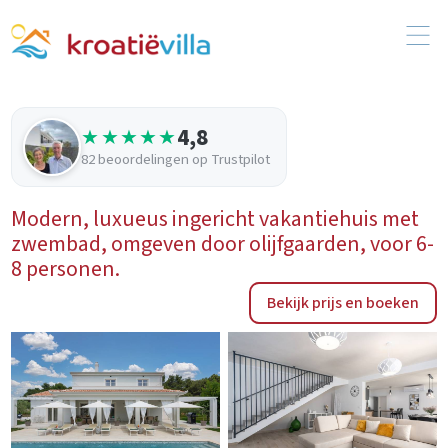
4,8
★★★★★
82 beoordelingen op Trustpilot
Modern, luxueus ingericht vakantiehuis met
zwembad, omgeven door olijfgaarden, voor 6-
8 personen.
Bekijk prijs en boeken