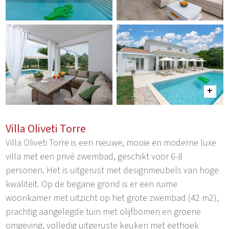
Villa Oliveti Torre
Villa Oliveti Torre is een nieuwe, mooie en moderne luxe
villa met een privé zwembad, geschikt voor 6-8
personen. Het is uitgerust met designmeubels van hoge
kwaliteit. Op de begane grond is er een ruime
woonkamer met uitzicht op het grote zwembad (42 m2),
prachtig aangelegde tuin met olijfbomen en groene
omgeving, volledig uitgeruste keuken met eethoek