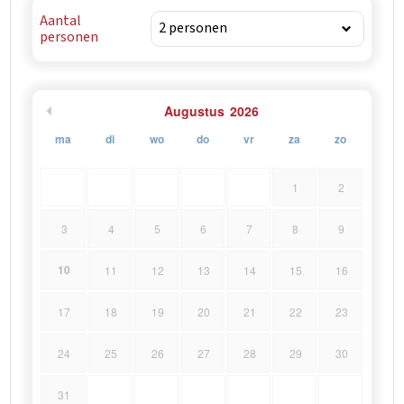
Aantal
personen
Augustus
2026
ma
di
wo
do
vr
za
zo
1
2
3
4
5
6
7
8
9
10
11
12
13
14
15
16
17
18
19
20
21
22
23
24
25
26
27
28
29
30
31