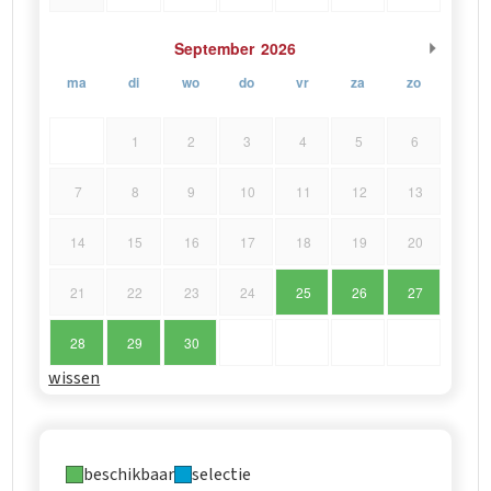
September
2026
ma
di
wo
do
vr
za
zo
1
2
3
4
5
6
7
8
9
10
11
12
13
14
15
16
17
18
19
20
21
22
23
24
25
26
27
28
29
30
wissen
beschikbaar
selectie