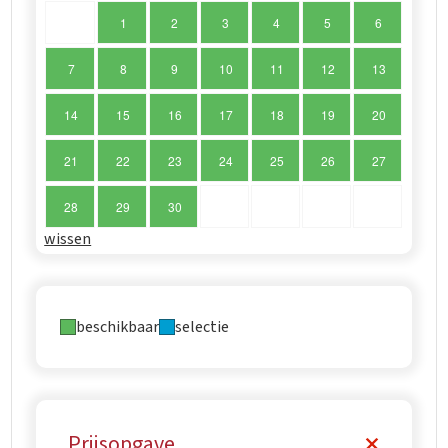
1
2
3
4
5
6
7
8
9
10
11
12
13
14
15
16
17
18
19
20
21
22
23
24
25
26
27
28
29
30
wissen
beschikbaar
selectie
Prijsopgave