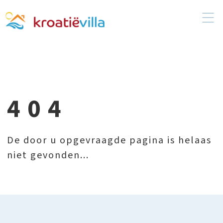
404
De door u opgevraagde pagina is helaas
niet gevonden...