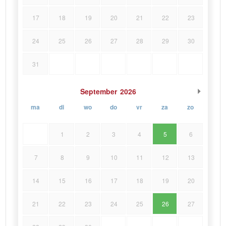
17
18
19
20
21
22
23
24
25
26
27
28
29
30
31
September
2026
ma
di
wo
do
vr
za
zo
1
2
3
4
5
6
7
8
9
10
11
12
13
14
15
16
17
18
19
20
21
22
23
24
25
26
27