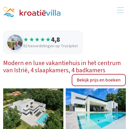
4,8
★★★★★
82 beoordelingen op Trustpilot
Modern en luxe vakantiehuis in het centrum
van Istrië, 4 slaapkamers, 4 badkamers
Bekijk prijs en boeken