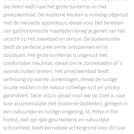
die direct leidt naar het grote tuinterras en het
privézwembad. De moderne keuken is volledig uitgerust
met de nieuwste apparatuur, ideaal voor het bereiden
van gastronomische maaltijden terwijl je geniet van het
uitzicht op het zwembad en de tuin. De buitenruimte
biedt de perfecte plek om te ontspannen en te
socializen. Het grote tuinterras is uitgerust met
comfortabel meubilair, ideaal om te zonnebaden of 's
avonds buiten te eten. Het privézwembad biedt
verfrissing op warme zomerdagen, terwijl de rustige
locatie midden in de natuur volledige rust en privacy
garandeert. Deze villa is ideaal voor wie op zoek is naar
luxe accommodatie met moderne faciliteiten, gelegen in
een natuurlijke en rustige omgeving. St. Peter in the
Forest, met zijn rijke geschiedenis en natuurlijke
schoonheid, biedt een ideale achtergrond voor dit luxe