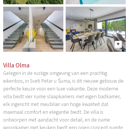
Villa Olma
Gelegen in de rustige omgeving van een prachtig
eikenbos, in Sveti Petar u Šuma, is dit nieuwe gebouw de
perfecte keuze voor een luxe vakantie. Deze moderne
villa biedt vier ruime slaapkamers met eigen badkamer,
elk ingericht met meubilair van hoge kwaliteit dat
maximaal comfort en elegantie biedt. De villa is
ontworpen met aandacht voor detail, en de ruime
woonkamer met keuken biedt een open concept ruimte