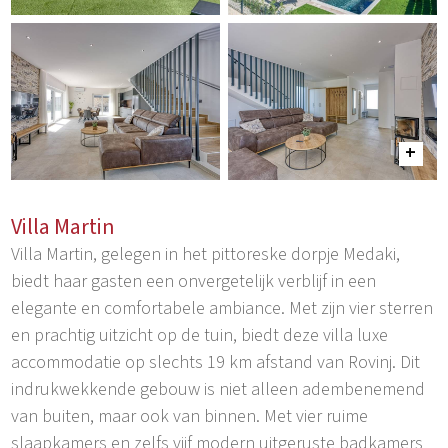
Villa Martin
Villa Martin, gelegen in het pittoreske dorpje Medaki,
biedt haar gasten een onvergetelijk verblijf in een
elegante en comfortabele ambiance. Met zijn vier sterren
en prachtig uitzicht op de tuin, biedt deze villa luxe
accommodatie op slechts 19 km afstand van Rovinj. Dit
indrukwekkende gebouw is niet alleen adembenemend
van buiten, maar ook van binnen. Met vier ruime
slaapkamers en zelfs vijf modern uitgeruste badkamers