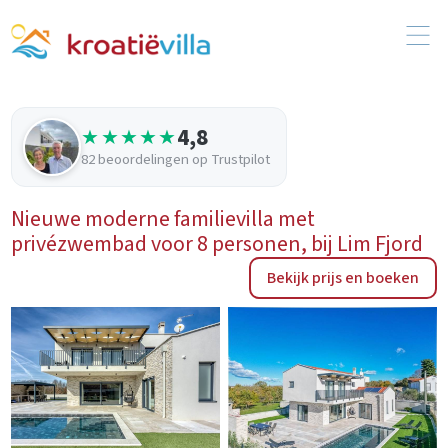
4,8
★★★★★
82 beoordelingen op Trustpilot
Nieuwe moderne familievilla met
privézwembad voor 8 personen, bij Lim Fjord
Bekijk prijs en boeken