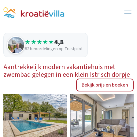
4,8
★★★★★
82 beoordelingen op Trustpilot
Aantrekkelijk modern vakantiehuis met
zwembad gelegen in een klein Istrisch dorpje
Bekijk prijs en boeken