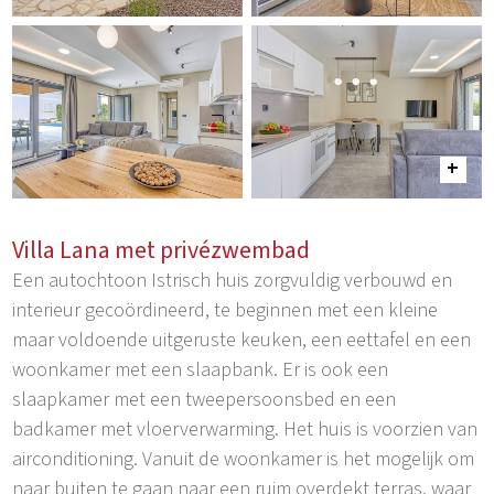
Villa Lana met privézwembad
Een autochtoon Istrisch huis zorgvuldig verbouwd en
interieur gecoördineerd, te beginnen met een kleine
maar voldoende uitgeruste keuken, een eettafel en een
woonkamer met een slaapbank. Er is ook een
slaapkamer met een tweepersoonsbed en een
badkamer met vloerverwarming. Het huis is voorzien van
airconditioning. Vanuit de woonkamer is het mogelijk om
naar buiten te gaan naar een ruim overdekt terras, waar