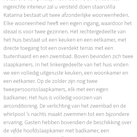
ingerichte interieur zal u versteld doen staan.Villa
Katarina bestaat uit twee afzonderlijke wooneenheden.
Elke wooneenheid heeft een eigen ingang, waardoor het
ideaal is voor twee gezinnen. Het rechtergedeelte van
het huis bestaat uit een keuken en een eetkamer, met
directe toegang tot een overdekt terras met een
buitenhaard en een zwembad. Boven bevinden zich twee
slaapkamers. In het linkergedeelte van het huis vinden
we een volledig uitgeruste keuken, een woonkamer en
een eetkamer. Op de zolder zijn nog twee
tweepersoonsslaapkamers, elk met een eigen
badkamer. Het huis is volledig voorzien van
airconditioning. De verlichting van het zwembad en de
whirlpool ’s nachts maakt zwemmen tot een bijzondere
ervaring. Gasten hebben bovendien de beschikking over
de vijfde hoofdslaapkamer met badkamer, een