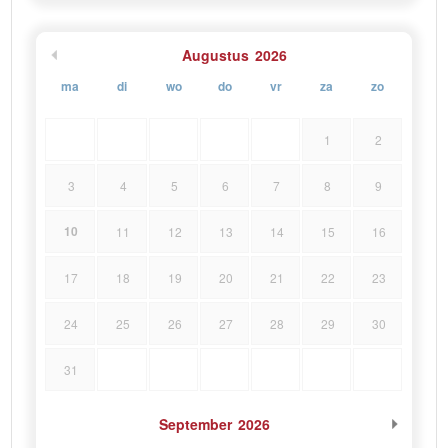
Augustus
2026
ma
di
wo
do
vr
za
zo
1
2
3
4
5
6
7
8
9
10
11
12
13
14
15
16
17
18
19
20
21
22
23
24
25
26
27
28
29
30
31
September
2026