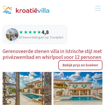
4,8
★★★★★
82 beoordelingen op Trustpilot
Gerenoveerde stenen villa in Istrische stijl met
privézwembad en whirlpool voor 12 personen
Bekijk prijs en boeken