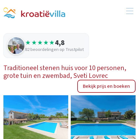
4,8
★★★★★
82 beoordelingen op Trustpilot
Traditioneel stenen huis voor 10 personen,
grote tuin en zwembad, Sveti Lovrec
Bekijk prijs en boeken