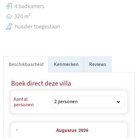
beschermde landschap.
4 badkamers
2
320 m
huisdier toegestaan
Beschikbaarheid
Kenmerken
Reviews
Boek direct deze villa
Aantal
personen
Augustus
2026