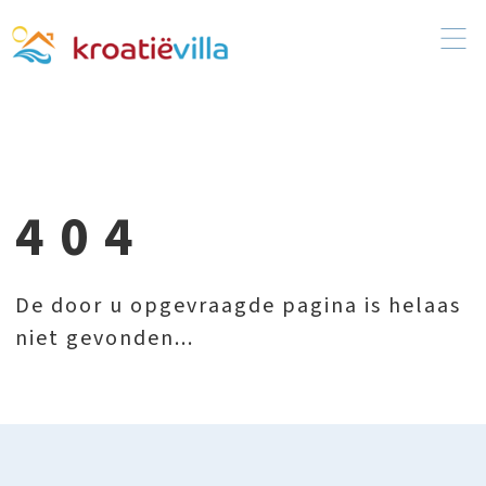
404
De door u opgevraagde pagina is helaas
niet gevonden...