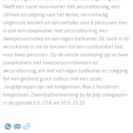
heeft een ruime woonkamer met airconditioning, een
zithoek en uitgang naar het terras, een volledig
uitgeruste keuken en een eettafel voor 8 personen. Hier
is ook een slaapkamer met airconditioning, een
tweepersoonsbed en een eigen badkamer. De bank in de
woonkamer is om te bouwen tot een comfortabel bed
voor twee personen. Op de eerste verdieping zijn er twee
slaapkamers met tweepersoonsbedden en
airconditioning, elk met een eigen badkamer en toegang
tot een gedeeld groot balkon met een zitset.
Jeugdgroepen zijn niet toegestaan. Max 2 huisdieren
toegestaan. Zwembadverwarming bij de prijs inbegrepen
in de periode 1.5.-15.6. en 10.9.-15.10.