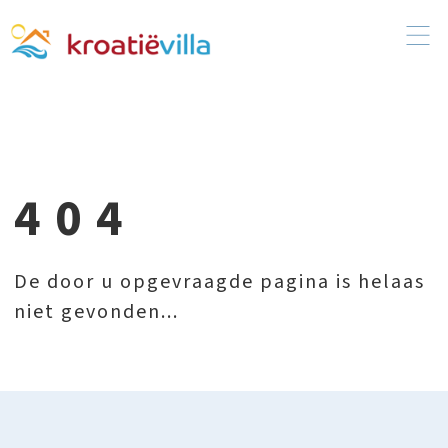
404
De door u opgevraagde pagina is helaas
niet gevonden...