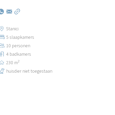
Stanici
5 slaapkamers
10 personen
4 badkamers
2
230 m
huisdier niet toegestaan