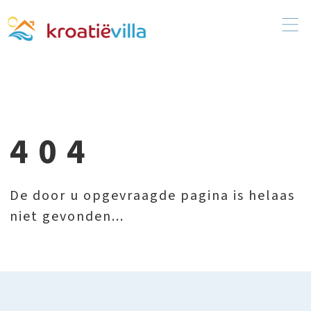
404
De door u opgevraagde pagina is helaas
niet gevonden...