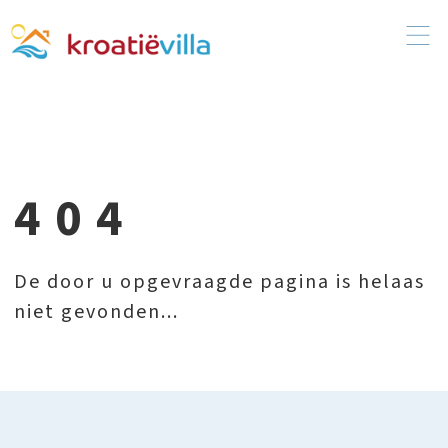
404
De door u opgevraagde pagina is helaas
niet gevonden...