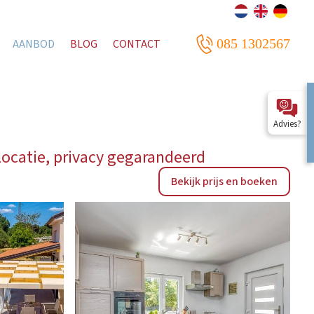
085 1302567
AANBOD
BLOG
CONTACT
Advies?
ocatie, privacy gegarandeerd
Bekijk prijs en boeken