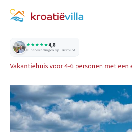
4,8
★★★★★
81 beoordelingen op Trustpilot
Vakantiehuis voor 4-6 personen met een 