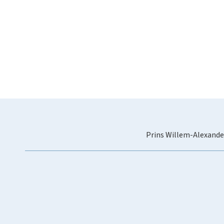
Prins Willem-Alexande