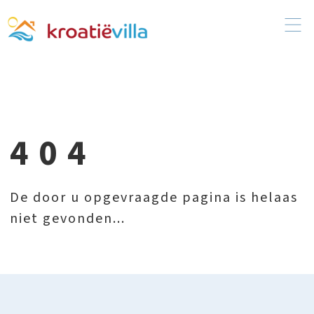
404
De door u opgevraagde pagina is helaas
niet gevonden...