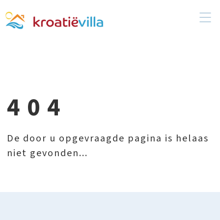
404
De door u opgevraagde pagina is helaas
niet gevonden...