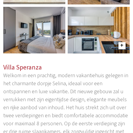
Villa Speranza
Welkom in een prachtig, modern vakantiehuis gelegen in
het charmante dorpje Selina, ideaal voor een
ontspannen en luxe vakantie. Dit nieuwe gebouw zal u
verrukken met zijn eigentijdse design, elegante meubels
en rijke aanbod van inhoud. Het huis strekt zich uit over
twee verdiepingen en biedt comfortabele accommodatie
voor maximaal 8 personen. Op de eerste verdieping zijn
er drie ruime slaapkamers, elk zorgvuldig ingericht met