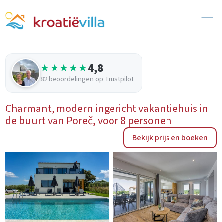
4,8
★★★★★
82 beoordelingen op Trustpilot
Charmant, modern ingericht vakantiehuis in
de buurt van Poreč, voor 8 personen
Bekijk prijs en boeken