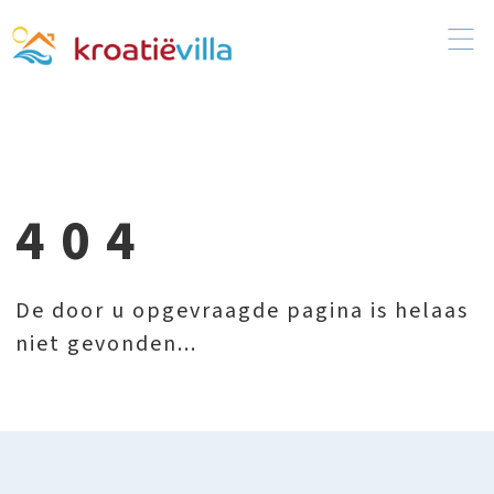
404
De door u opgevraagde pagina is helaas
niet gevonden...