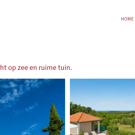
HOME
ht op zee en ruime tuin.