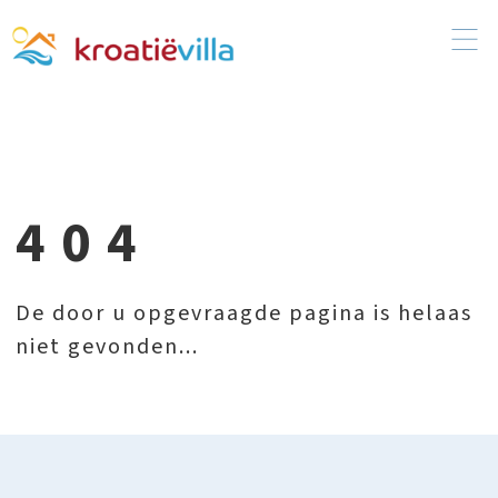
404
De door u opgevraagde pagina is helaas
niet gevonden...