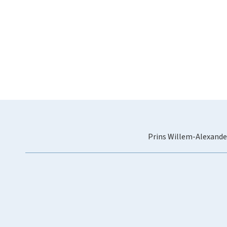
Prins Willem-Alexande