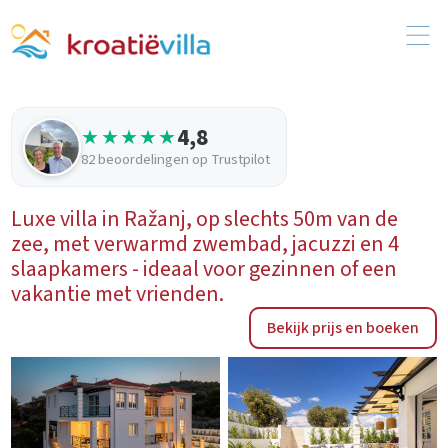
4,8
★★★★★
82 beoordelingen op Trustpilot
Luxe villa in Ražanj, op slechts 50m van de
zee, met verwarmd zwembad, jacuzzi en 4
slaapkamers - ideaal voor gezinnen of een
vakantie met vrienden.
Bekijk prijs en boeken