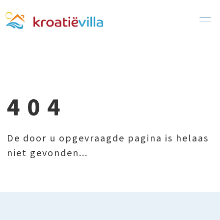
404
De door u opgevraagde pagina is helaas
niet gevonden...