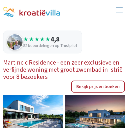
4,8
★★★★★
82 beoordelingen op Trustpilot
Martincic Residence - een zeer exclusieve en
verfijnde woning met groot zwembad in Istrië
voor 8 bezoekers
Bekijk prijs en boeken