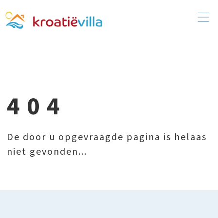
404
De door u opgevraagde pagina is helaas
niet gevonden...