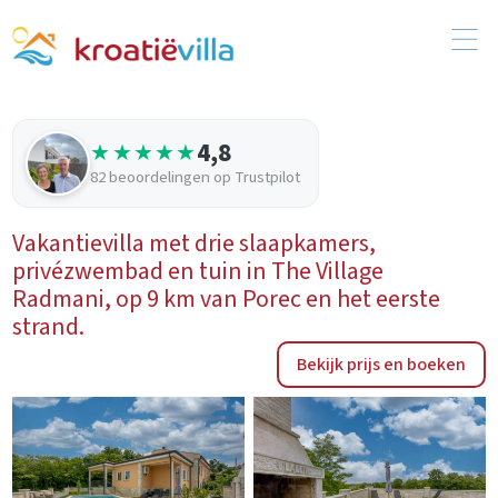
4,8
★★★★★
82 beoordelingen op Trustpilot
Vakantievilla met drie slaapkamers,
privézwembad en tuin in The Village
Radmani, op 9 km van Porec en het eerste
strand.
Bekijk prijs en boeken