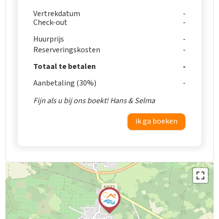
Vertrekdatum
Check-out
Huurprijs
Reserveringskosten
Totaal te betalen
Aanbetaling (30%)
Fijn als u bij ons boekt! Hans & Selma
ik ga boeken